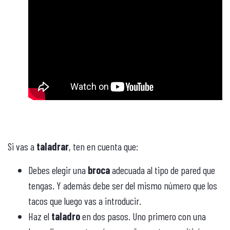
Si vas a
taladrar
, ten en cuenta que:
Debes elegir una
broca
adecuada al tipo de pared que
tengas. Y además debe ser del mismo número que los
tacos que luego vas a introducir.
Haz el
taladro
en dos pasos. Uno primero con una