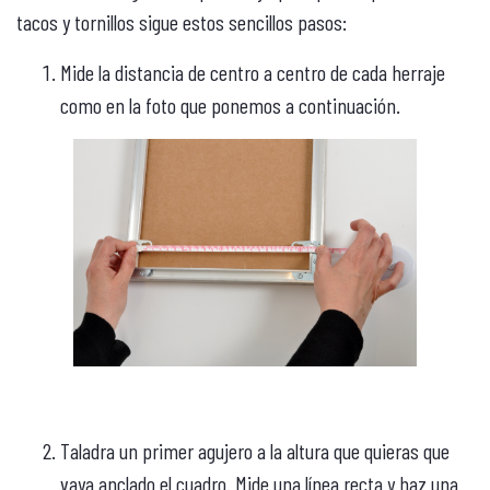
tacos y tornillos sigue estos sencillos pasos:
Mide la distancia de centro a centro de cada herraje
como en la foto que ponemos a continuación.
Taladra un primer agujero a la altura que quieras que
vaya anclado el cuadro. Mide una línea recta y haz una