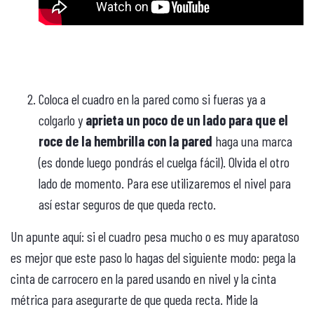
Coloca el cuadro en la pared como si fueras ya a
colgarlo y
aprieta un poco de un lado para que el
roce de la hembrilla con la pared
haga una marca
(es donde luego pondrás el cuelga fácil). Olvida el otro
lado de momento. Para ese utilizaremos el nivel para
así estar seguros de que queda recto.
Un apunte aquí: si el cuadro pesa mucho o es muy aparatoso
es mejor que este paso lo hagas del siguiente modo: pega la
cinta de carrocero en la pared usando en nivel y la cinta
métrica para asegurarte de que queda recta. Mide la