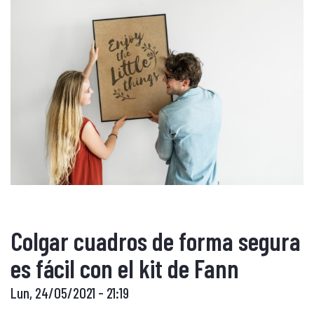
Colgar cuadros de forma segura
es fácil con el kit de Fann
Lun, 24/05/2021 - 21:19