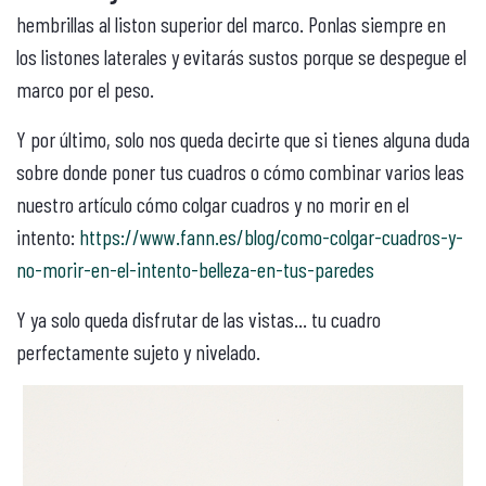
hembrillas al liston superior del marco. Ponlas siempre en
los listones laterales y evitarás sustos porque se despegue el
marco por el peso.
Y por último, solo nos queda decirte que si tienes alguna duda
sobre donde poner tus cuadros o cómo combinar varios leas
nuestro artículo cómo colgar cuadros y no morir en el
intento:
https://www.fann.es/blog/como-colgar-cuadros-y-
no-morir-en-el-intento-belleza-en-tus-paredes
Y ya solo queda disfrutar de las vistas… tu cuadro
perfectamente sujeto y nivelado.