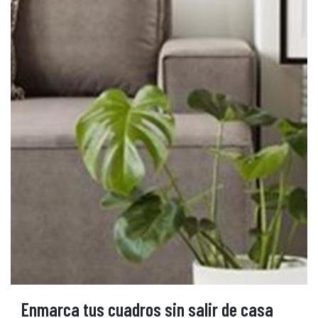
Enmarca tus cuadros sin salir de casa