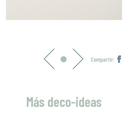
Compartir:
Más deco-ideas