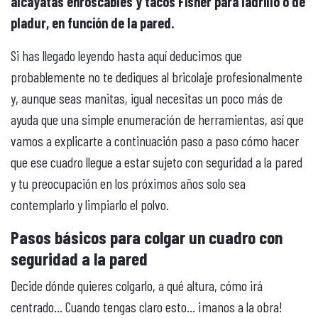
alcayatas enroscables y tacos Fisher para ladrillo o de
pladur, en función de la pared.
Si has llegado leyendo hasta aquí deducimos que
probablemente no te dediques al bricolaje profesionalmente
y, aunque seas manitas, igual necesitas un poco más de
ayuda que una simple enumeración de herramientas, así que
vamos a explicarte a continuación paso a paso cómo hacer
que ese cuadro llegue a estar sujeto con seguridad a la pared
y tu preocupación en los próximos años solo sea
contemplarlo y limpiarlo el polvo.
Pasos básicos para colgar un cuadro con
seguridad a la pared
Decide dónde quieres colgarlo, a qué altura, cómo irá
centrado… Cuando tengas claro esto… ¡manos a la obra!