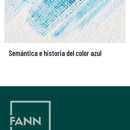
Semántica e historia del color azul