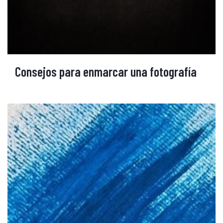
Consejos para enmarcar una fotografía