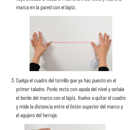
marca en la pared con el lápiz.
Cuelga el cuadro del tornillo que ya has puesto en el
primer taladro. Ponlo recto con ayuda del nivel y señala
el borde del marco con el lápiz. Vuelve a quitar el cuadro
y mide la distancia entre el listón superior del marco y
el agujero del herraje.