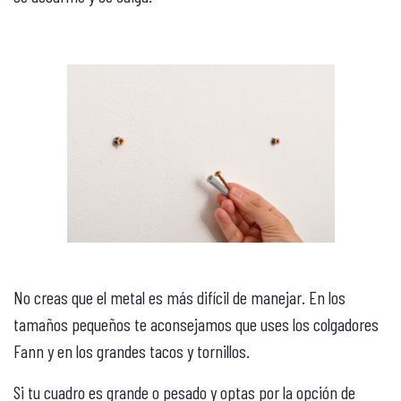
No creas que el metal es más difícil de manejar. En los
tamaños pequeños te aconsejamos que uses los colgadores
Fann y en los grandes tacos y tornillos.
Si tu cuadro es grande o pesado y optas por la opción de