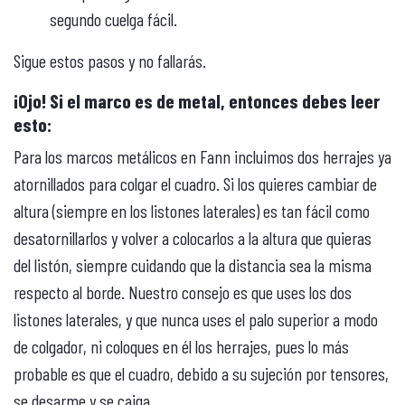
segundo cuelga fácil.
Sigue estos pasos y no fallarás.
¡Ojo! Si el marco es de metal, entonces debes leer
esto:
Para los marcos metálicos en Fann incluimos dos herrajes ya
atornillados para colgar el cuadro. Si los quieres cambiar de
altura (siempre en los listones laterales) es tan fácil como
desatornillarlos y volver a colocarlos a la altura que quieras
del listón, siempre cuidando que la distancia sea la misma
respecto al borde. Nuestro consejo es que uses los dos
listones laterales, y que nunca uses el palo superior a modo
de colgador, ni coloques en él los herrajes, pues lo más
probable es que el cuadro, debido a su sujeción por tensores,
se desarme y se caiga.