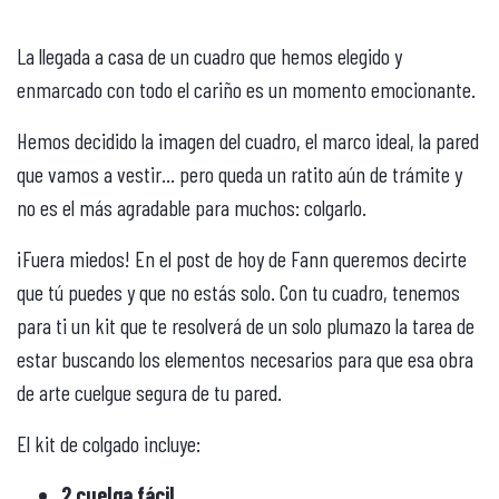
La llegada a casa de un cuadro que hemos elegido y
enmarcado con todo el cariño es un momento emocionante.
Hemos decidido la imagen del cuadro, el marco ideal, la pared
que vamos a vestir… pero queda un ratito aún de trámite y
no es el más agradable para muchos: colgarlo.
¡Fuera miedos! En el post de hoy de Fann queremos decirte
que tú puedes y que no estás solo. Con tu cuadro, tenemos
para ti un kit que te resolverá de un solo plumazo la tarea de
estar buscando los elementos necesarios para que esa obra
de arte cuelgue segura de tu pared.
El kit de colgado incluye:
2 cuelga fácil.