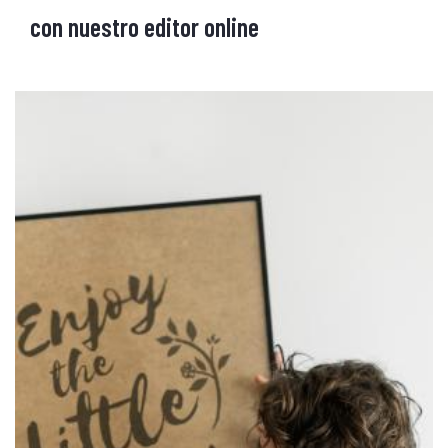
con nuestro editor online