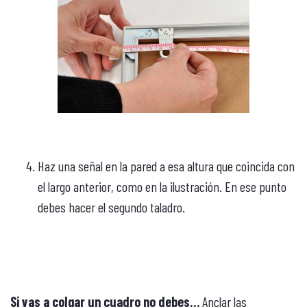
Haz una señal en la pared a esa altura que coincida con
el largo anterior, como en la ilustración. En ese punto
debes hacer el segundo taladro.
Si vas a colgar un cuadro no debes…
Anclar las