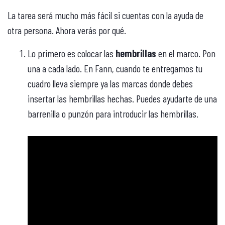
La tarea será mucho más fácil si cuentas con la ayuda de
otra persona. Ahora verás por qué.
Lo primero es colocar las
hembrillas
en el marco. Pon
una a cada lado. En Fann, cuando te entregamos tu
cuadro lleva siempre ya las marcas donde debes
insertar las hembrillas hechas. Puedes ayudarte de una
barrenilla o punzón para introducir las hembrillas.