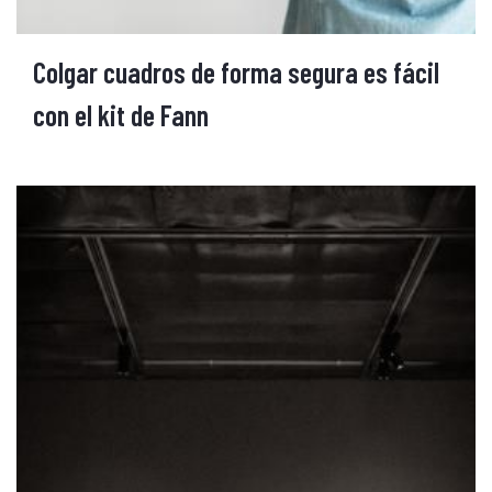
Colgar cuadros de forma segura es fácil
con el kit de Fann