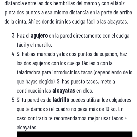
distancia entre las dos hembrillas del marco y con el lápiz
pinta dos puntos a esa misma distancia en la parte de arriba
de la cinta. Ahí es donde irán los cuelga fácil o las alcayatas.
Haz el
agujero
en la pared directamente con el cuelga
fácil y el martillo.
Si habías marcado ya los dos puntos de sujeción, haz
los dos agujeros con los cuelga fáciles o con la
taladradora para introducir los tacos (dependiendo de lo
que hayas elegido). Si has puesto tacos, mete a
continuación las
alcayatas
en ellos.
Si tu pared es de
ladrillo
puedes utilizar los colgadores
que te damos si el cuadro no pesa más de 10 kg. En
caso contrario te recomendamos mejor usar tacos +
alcayatas.